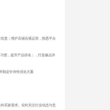
标负责；维护店铺合规运营，熟悉平台
索习惯，提升产品排名；，打造爆品并
并制定针对性优化方案
海外买家需求。实时关注行业动态与竞