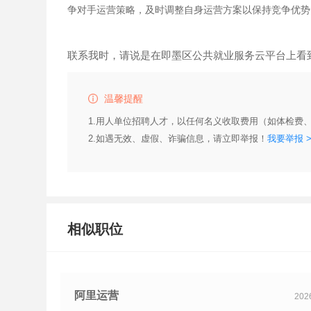
争对手运营策略，及时调整自身运营方案以保持竞争优势
联系我时，请说是在即墨区公共就业服务云平台上看
温馨提醒
1.用人单位招聘人才，以任何名义收取费用（如体检费
2.如遇无效、虚假、诈骗信息，请立即举报！
我要举报 >
相似职位
阿里运营
202