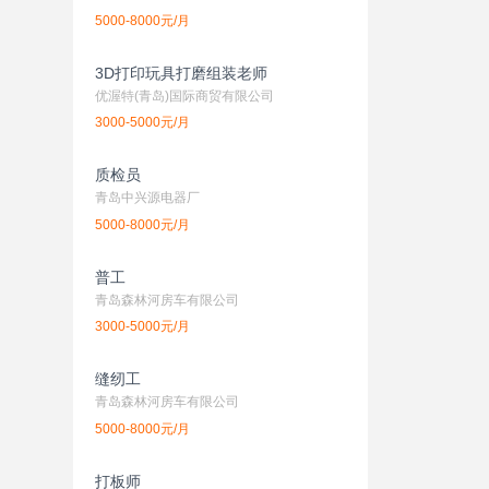
5000-8000元/月
3D打印玩具打磨组装老师
优渥特(青岛)国际商贸有限公司
3000-5000元/月
质检员
青岛中兴源电器厂
5000-8000元/月
普工
青岛森林河房车有限公司
3000-5000元/月
缝纫工
青岛森林河房车有限公司
5000-8000元/月
打板师