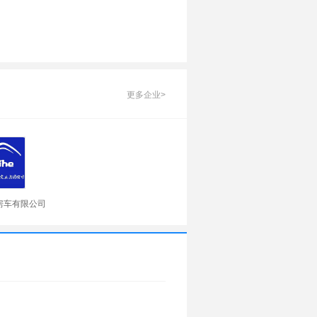
更多企业>
房车有限公司