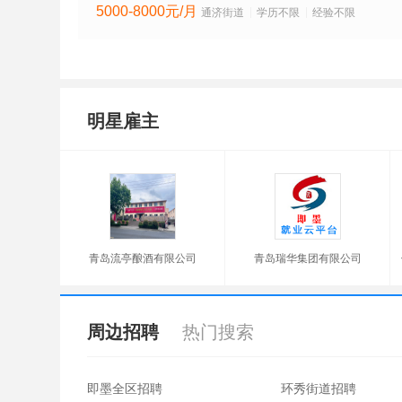
5000-8000元/月
通济街道
学历不限
经验不限
明星雇主
青岛流亭酿酒有限公司
青岛瑞华集团有限公司
周边招聘
热门搜索
即墨全区招聘
环秀街道招聘