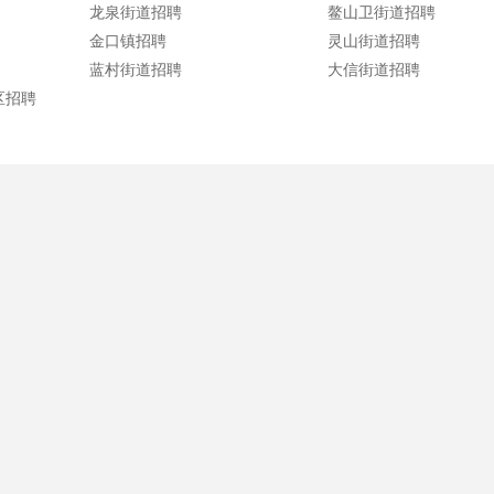
龙泉街道招聘
鳌山卫街道招聘
金口镇招聘
灵山街道招聘
蓝村街道招聘
大信街道招聘
区招聘