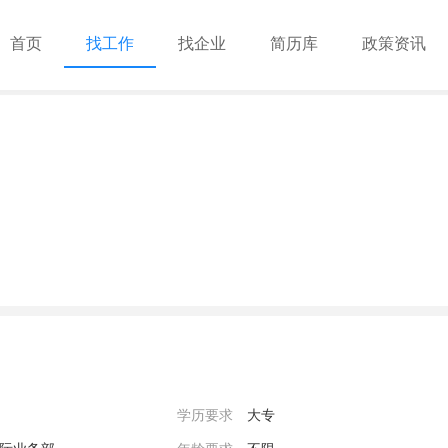
首页
找工作
找企业
简历库
政策资讯
学历要求
大专