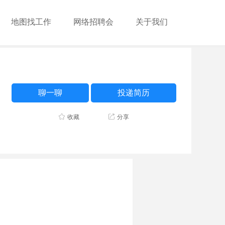
地图找工作
网络招聘会
关于我们
聊一聊
投递简历
收藏
分享