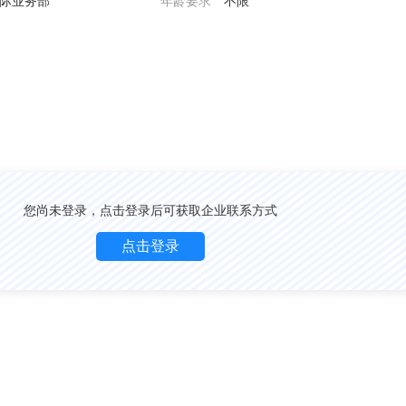
际业务部
年龄要求
不限
您尚未登录，点击登录后可获取企业联系方式
点击登录