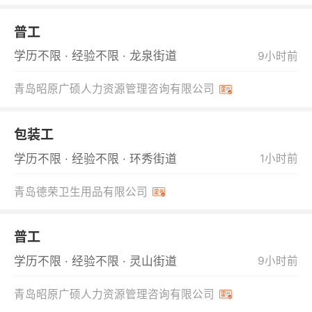
普工
学历不限 · 经验不限 · 龙泉街道
9小时前
青岛昭原广硕人力资源管理咨询有限公司
包装工
学历不限 · 经验不限 · 环秀街道
1小时前
青岛德荣卫生用品有限公司
普工
学历不限 · 经验不限 · 灵山街道
9小时前
青岛昭原广硕人力资源管理咨询有限公司