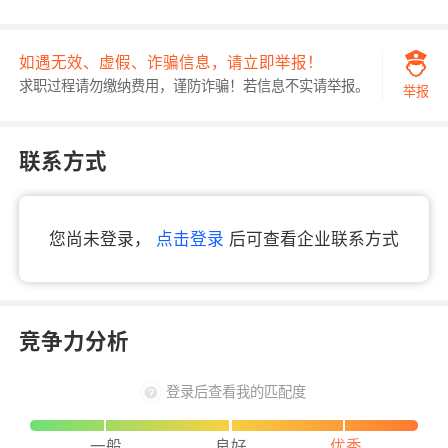
如遇无效、虚假、诈骗信息，请立即举报！
求职过程请勿缴纳费用，谨防诈骗！若信息不实请举报。
举报
联系方式
您尚未登录，
点击登录
后可查看企业联系方式
竞争力分析
登录后查看我的匹配度
一般
良好
优秀