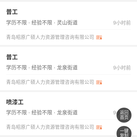
普工
学历不限 · 经验不限 · 灵山街道
9小时前
青岛昭原广硕人力资源管理咨询有限公司
普工
学历不限 · 经验不限 · 龙泉街道
9小时前
青岛昭原广硕人力资源管理咨询有限公司
喷漆工
学历不限 · 经验不限 · 龙泉街道
9小时前
返回
首页
青岛昭原广硕人力资源管理咨询有限公司
一键
复制