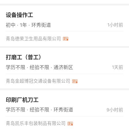
设备操作工
初中 · 1年 · 环秀街道
1小时前
青岛德荣卫生用品有限公司
打磨工（普工）
学历不限 · 经验不限 · 通济新区
1天前
青岛金超博冠交通设备有限公司
印刷厂机刀工
学历不限 · 经验不限 · 环秀街道
9小时前
青岛凯乐丰包装制品有限公司