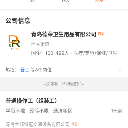
公司信息
青岛德荣卫生用品有限公司
环秀街道
国企 · 100-499人 · 医疗/美容/保健/卫生
热招：
普工
等8个岗位
-这还有一些相似职位-
普通操作工（组装工）
学历不限 · 经验不限 · 通济新区
1天前
青岛金超博冠交通设备有限公司