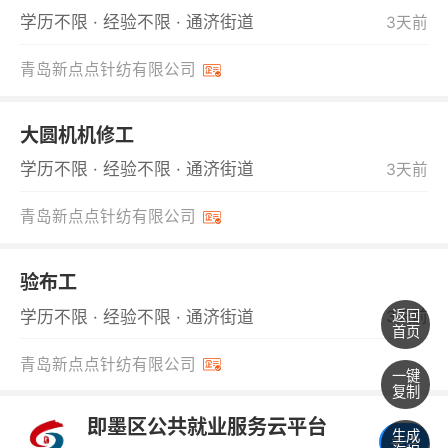
学历不限 · 经验不限 · 通济街道
3天前
青岛新点点针纺有限公司
大圆机机修工
学历不限 · 经验不限 · 通济街道
3天前
青岛新点点针纺有限公司
验布工
学历不限 · 经验不限 · 通济街道
3天前
返回
首页
青岛新点点针纺有限公司
一键
复制
即墨区公共就业服务云平台
生成
关注