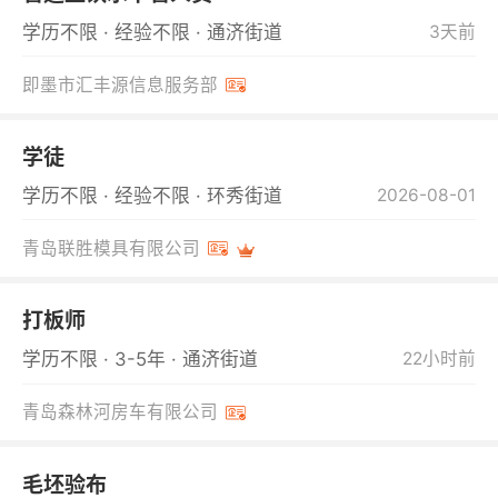
学历不限 · 经验不限 · 通济街道
3天前
即墨市汇丰源信息服务部
学徒
学历不限 · 经验不限 · 环秀街道
2026-08-01
青岛联胜模具有限公司
打板师
学历不限 · 3-5年 · 通济街道
22小时前
青岛森林河房车有限公司
毛坯验布