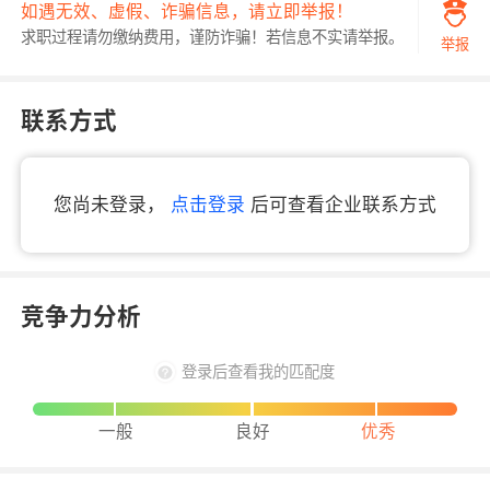
如遇无效、虚假、诈骗信息，请立即举报！
求职过程请勿缴纳费用，谨防诈骗！若信息不实请举报。
举报
联系方式
您尚未登录，
点击登录
后可查看企业联系方式
竞争力分析
登录后查看我的匹配度
一般
良好
优秀