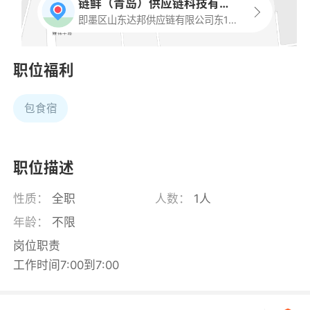
链鲜（青岛）供应链科技有限公司
即墨区山东达邦供应链有限公司东100米
职位福利
包食宿
职位描述
性质：
全职
人数：
1人
年龄：
不限
岗位职责
工作时间7:00到7:00