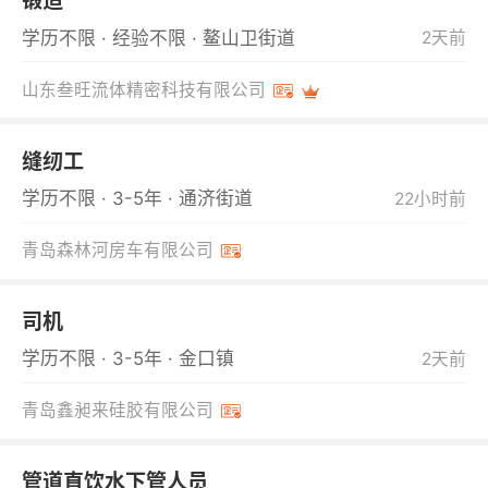
锻造
学历不限 · 经验不限 · 鳌山卫街道
2天前
山东叁旺流体精密科技有限公司
缝纫工
学历不限 · 3-5年 · 通济街道
22小时前
青岛森林河房车有限公司
司机
学历不限 · 3-5年 · 金口镇
2天前
青岛鑫昶来硅胶有限公司
管道直饮水下管人员